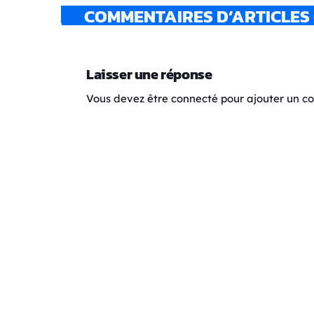
COMMENTAIRES D’ARTICLES 
Laisser une réponse
Vous devez être connecté pour ajouter un 