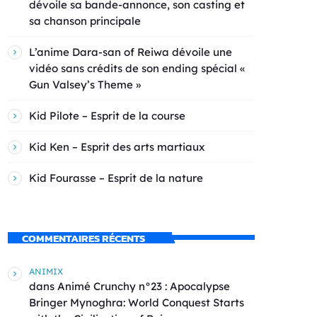
dévoile sa bande-annonce, son casting et
sa chanson principale
L’anime Dara-san of Reiwa dévoile une
vidéo sans crédits de son ending spécial «
Gun Valsey’s Theme »
Kid Pilote – Esprit de la course
Kid Ken – Esprit des arts martiaux
Kid Fourasse – Esprit de la nature
COMMENTAIRES RÉCENTS
ANIMIX
dans
Animé Crunchy n°23 : Apocalypse
Bringer Mynoghra: World Conquest Starts