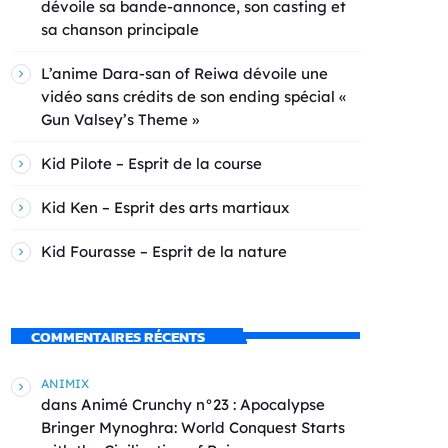
dévoile sa bande-annonce, son casting et
sa chanson principale
L’anime Dara-san of Reiwa dévoile une
vidéo sans crédits de son ending spécial «
Gun Valsey’s Theme »
Kid Pilote – Esprit de la course
Kid Ken – Esprit des arts martiaux
Kid Fourasse – Esprit de la nature
COMMENTAIRES RÉCENTS
ANIMIX
dans
Animé Crunchy n°23 : Apocalypse
Bringer Mynoghra: World Conquest Starts