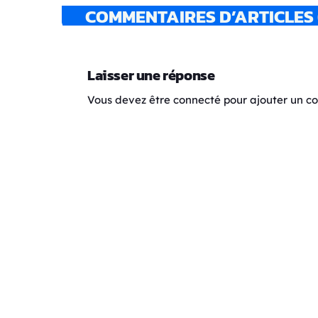
COMMENTAIRES D’ARTICLES 
Laisser une réponse
Vous devez être connecté pour ajouter un 