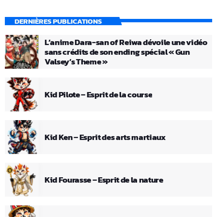
DERNIÈRES PUBLICATIONS
L’anime Dara-san of Reiwa dévoile une vidéo
sans crédits de son ending spécial « Gun
Valsey’s Theme »
Kid Pilote – Esprit de la course
Kid Ken – Esprit des arts martiaux
Kid Fourasse – Esprit de la nature