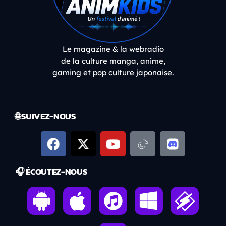
Le magazine & la webradio
de la culture manga, anime,
gaming et pop culture japonaise.
🌐 SUIVEZ-NOUS
🎧 ÉCOUTEZ-NOUS