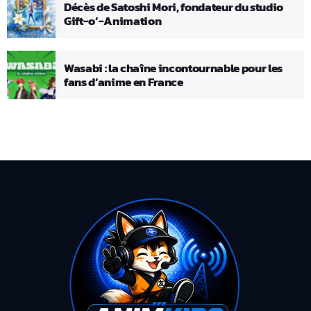
Décès de Satoshi Mori, fondateur du studio
Gift-o’-Animation
Wasabi : la chaîne incontournable pour les
fans d’anime en France