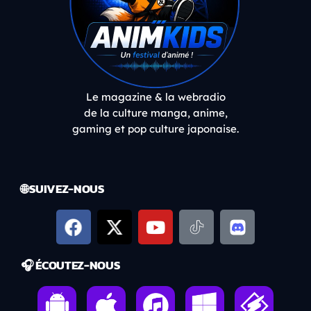
Le magazine & la webradio
de la culture manga, anime,
gaming et pop culture japonaise.
🌐 SUIVEZ-NOUS
🎧 ÉCOUTEZ-NOUS