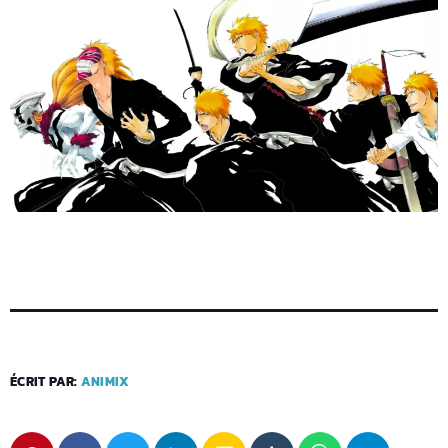
ÉCRIT PAR:
ANIMIX