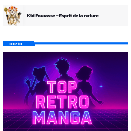
Kid Fourasse – Esprit de la nature
TOP 10