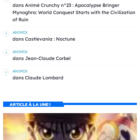
dans
Animé Crunchy n°23 : Apocalypse Bringer
Mynoghra: World Conquest Starts with the Civilization
of Ruin
ANIMIX
dans
Castlevania : Noctune
ANIMIX
dans
Jean-Claude Corbel
ANIMIX
dans
Claude Lombard
ARTICLE À LA UNE !