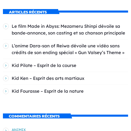
ARTICLES RÉCENTS
Le film Made in Abyss: Mezameru Shinpi dévoile sa
bande-annonce, son casting et sa chanson principale
L’anime Dara-san of Reiwa dévoile une vidéo sans
crédits de son ending spécial « Gun Valsey’s Theme »
Kid Pilote – Esprit de la course
Kid Ken – Esprit des arts martiaux
Kid Fourasse – Esprit de la nature
COMMENTAIRES RÉCENTS
ANIMIX