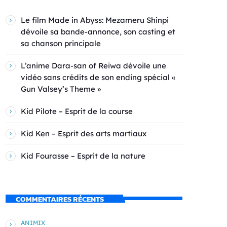
Le film Made in Abyss: Mezameru Shinpi
dévoile sa bande-annonce, son casting et
sa chanson principale
L’anime Dara-san of Reiwa dévoile une
vidéo sans crédits de son ending spécial «
Gun Valsey’s Theme »
Kid Pilote – Esprit de la course
Kid Ken – Esprit des arts martiaux
Kid Fourasse – Esprit de la nature
COMMENTAIRES RÉCENTS
ANIMIX