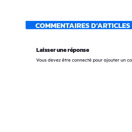
COMMENTAIRES D’ARTICLES 
Laisser une réponse
Vous devez être connecté pour ajouter un 