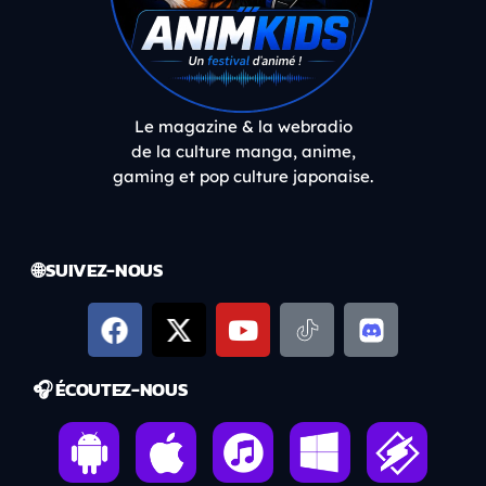
Le magazine & la webradio
de la culture manga, anime,
gaming et pop culture japonaise.
🌐 SUIVEZ-NOUS
🎧 ÉCOUTEZ-NOUS