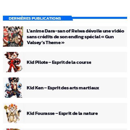
DERNIÈRES PUBLICATIONS
L’anime Dara-san of Reiwa dévoile une vidéo
sans crédits de son ending spécial « Gun
Valsey’s Theme »
Kid Pilote – Esprit de la course
Kid Ken – Esprit des arts martiaux
Kid Fourasse – Esprit de la nature