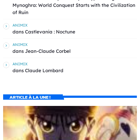
Mynoghra: World Conquest Starts with the Civilization
of Ruin
ANIMIX
dans
Castlevania : Noctune
ANIMIX
dans
Jean-Claude Corbel
ANIMIX
dans
Claude Lombard
ARTICLE À LA UNE !