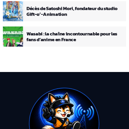
Décès de Satoshi Mori, fondateur du studio
Gift-o’-Animation
Wasabi : la chaîne incontournable pour les
fans d’anime en France