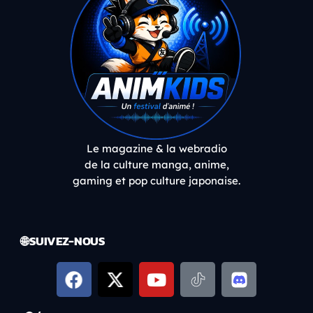
Le magazine & la webradio
de la culture manga, anime,
gaming et pop culture japonaise.
🌐 SUIVEZ-NOUS