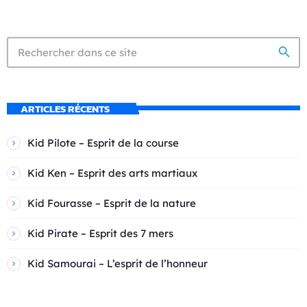
search
ARTICLES RÉCENTS
Kid Pilote – Esprit de la course
Kid Ken – Esprit des arts martiaux
Kid Fourasse – Esprit de la nature
Kid Pirate – Esprit des 7 mers
Kid Samourai – L’esprit de l’honneur