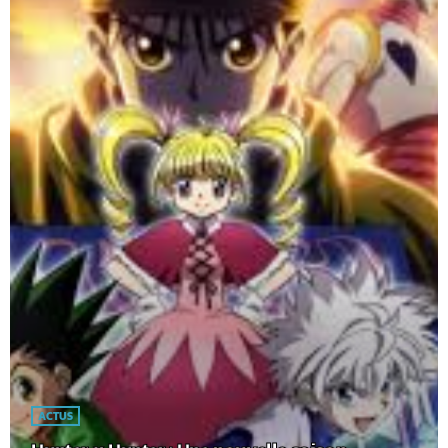
ACTUS