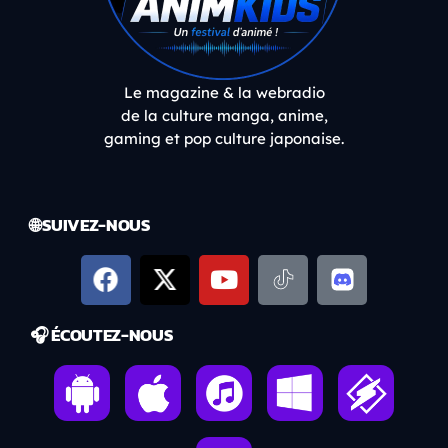
Le magazine & la webradio
de la culture manga, anime,
gaming et pop culture japonaise.
🌐 SUIVEZ-NOUS
🎧 ÉCOUTEZ-NOUS