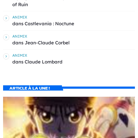
of Ruin
ANIMIX
dans
Castlevania : Noctune
ANIMIX
dans
Jean-Claude Corbel
ANIMIX
dans
Claude Lombard
ARTICLE À LA UNE !