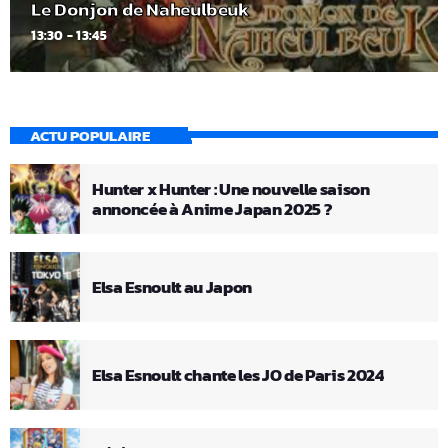
Le Donjon de Naheulbeuk
13:30 - 13:45
ACTU POPULAIRE
Hunter x Hunter : Une nouvelle saison
annoncée à Anime Japan 2025 ?
Elsa Esnoult au Japon
Elsa Esnoult chante les JO de Paris 2024