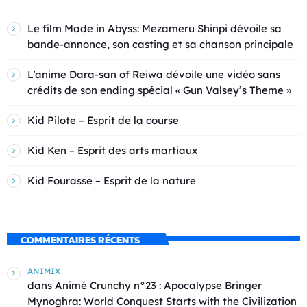
Le film Made in Abyss: Mezameru Shinpi dévoile sa
bande-annonce, son casting et sa chanson principale
L’anime Dara-san of Reiwa dévoile une vidéo sans
crédits de son ending spécial « Gun Valsey’s Theme »
Kid Pilote – Esprit de la course
Kid Ken – Esprit des arts martiaux
Kid Fourasse – Esprit de la nature
COMMENTAIRES RÉCENTS
ANIMIX
dans
Animé Crunchy n°23 : Apocalypse Bringer
Mynoghra: World Conquest Starts with the Civilization