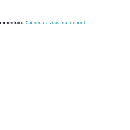
commentaire.
Connectez-vous maintenant