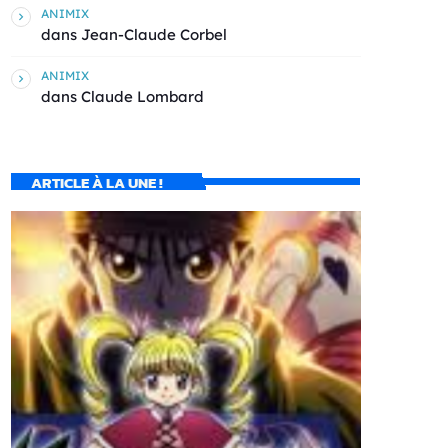
ANIMIX
dans
Jean-Claude Corbel
ANIMIX
dans
Claude Lombard
ARTICLE À LA UNE !