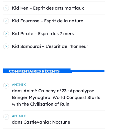
Kid Ken – Esprit des arts martiaux
Kid Fourasse – Esprit de la nature
Kid Pirate – Esprit des 7 mers
Kid Samourai – L’esprit de l’honneur
COMMENTAIRES RÉCENTS
ANIMIX
dans
Animé Crunchy n°23 : Apocalypse
Bringer Mynoghra: World Conquest Starts
with the Civilization of Ruin
ANIMIX
dans
Castlevania : Noctune