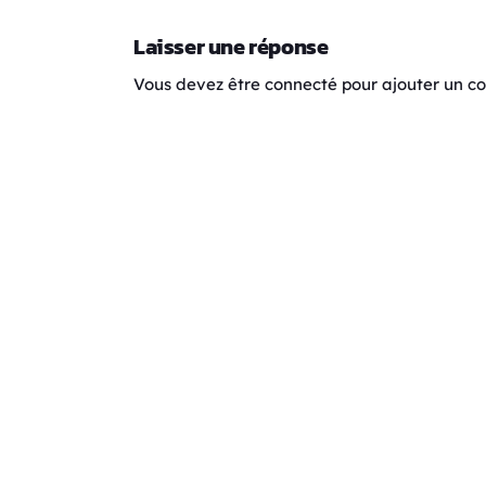
Laisser une réponse
Vous devez être connecté pour ajouter un 