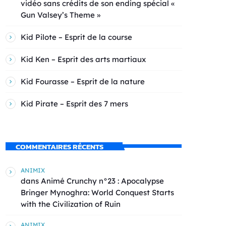
vidéo sans crédits de son ending spécial «
Gun Valsey’s Theme »
Kid Pilote – Esprit de la course
Kid Ken – Esprit des arts martiaux
Kid Fourasse – Esprit de la nature
Kid Pirate – Esprit des 7 mers
COMMENTAIRES RÉCENTS
ANIMIX
dans
Animé Crunchy n°23 : Apocalypse
Bringer Mynoghra: World Conquest Starts
with the Civilization of Ruin
ANIMIX