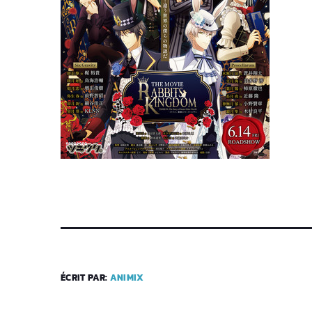
ÉCRIT PAR:
ANIMIX