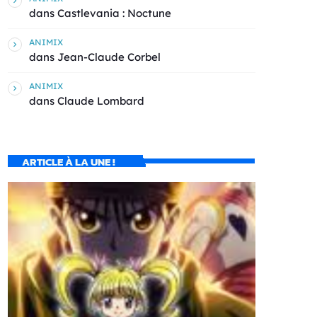
dans
Castlevania : Noctune
ANIMIX
dans
Jean-Claude Corbel
ANIMIX
dans
Claude Lombard
ARTICLE À LA UNE !