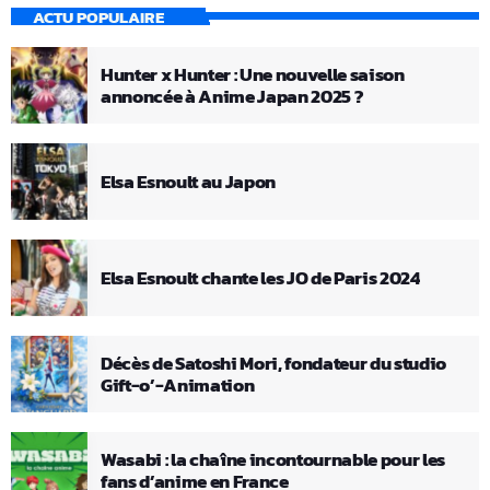
ACTU POPULAIRE
Hunter x Hunter : Une nouvelle saison
annoncée à Anime Japan 2025 ?
Elsa Esnoult au Japon
Elsa Esnoult chante les JO de Paris 2024
Décès de Satoshi Mori, fondateur du studio
Gift-o’-Animation
Wasabi : la chaîne incontournable pour les
fans d’anime en France