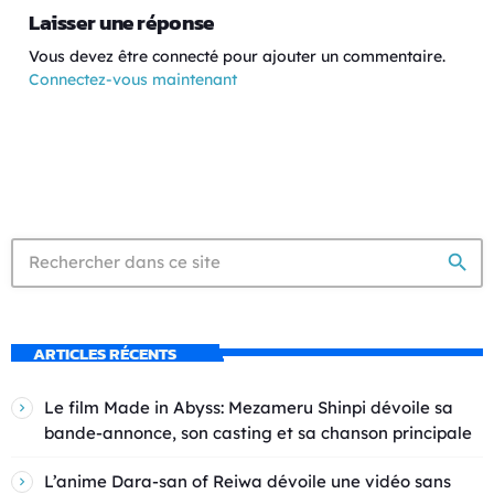
Laisser une réponse
Vous devez être connecté pour ajouter un commentaire.
Connectez-vous maintenant
search
ARTICLES RÉCENTS
Le film Made in Abyss: Mezameru Shinpi dévoile sa
bande-annonce, son casting et sa chanson principale
L’anime Dara-san of Reiwa dévoile une vidéo sans