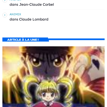
dans
Jean-Claude Corbel
ANIMIX
dans
Claude Lombard
ARTICLE À LA UNE !