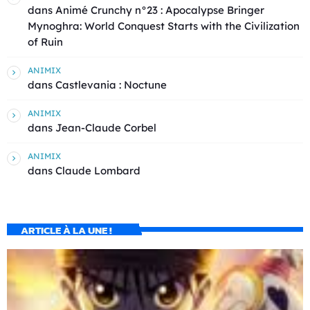
dans
Animé Crunchy n°23 : Apocalypse Bringer
Mynoghra: World Conquest Starts with the Civilization
of Ruin
ANIMIX
dans
Castlevania : Noctune
ANIMIX
dans
Jean-Claude Corbel
ANIMIX
dans
Claude Lombard
ARTICLE À LA UNE !