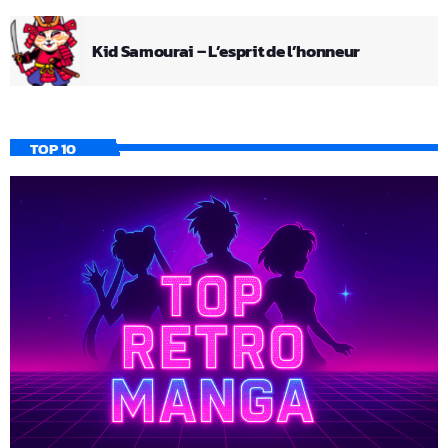
Kid Samourai – L’esprit de l’honneur
TOP 10