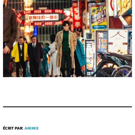
ÉCRIT PAR:
ANIMIX