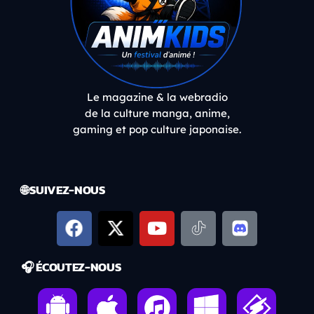
Le magazine & la webradio
de la culture manga, anime,
gaming et pop culture japonaise.
🌐 SUIVEZ-NOUS
🎧 ÉCOUTEZ-NOUS