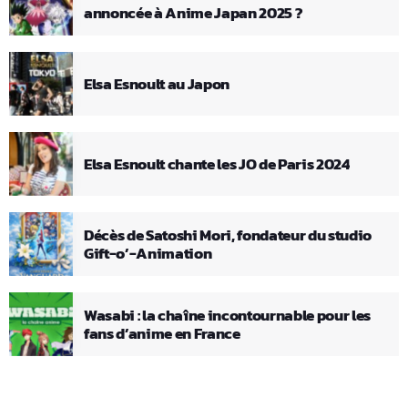
annoncée à Anime Japan 2025 ?
Elsa Esnoult au Japon
Elsa Esnoult chante les JO de Paris 2024
Décès de Satoshi Mori, fondateur du studio
Gift-o’-Animation
Wasabi : la chaîne incontournable pour les
fans d’anime en France