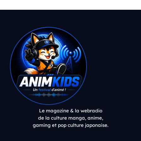
Le magazine & la webradio
de la culture manga, anime,
gaming et pop culture japonaise.