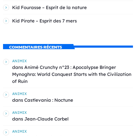
Kid Fourasse – Esprit de la nature
Kid Pirate – Esprit des 7 mers
COMMENTAIRES RÉCENTS
ANIMIX
dans
Animé Crunchy n°23 : Apocalypse Bringer
Mynoghra: World Conquest Starts with the Civilization
of Ruin
ANIMIX
dans
Castlevania : Noctune
ANIMIX
dans
Jean-Claude Corbel
ANIMIX