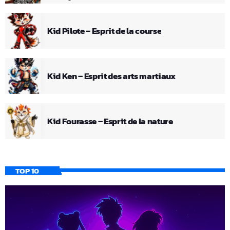
Kid Pilote – Esprit de la course
Kid Ken – Esprit des arts martiaux
Kid Fourasse – Esprit de la nature
TOP 10