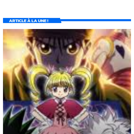
ARTICLE À LA UNE !