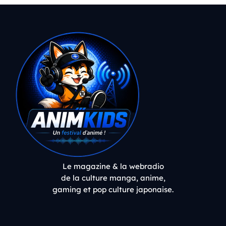
Le magazine & la webradio
de la culture manga, anime,
gaming et pop culture japonaise.