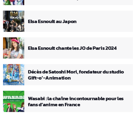
Elsa Esnoult au Japon
Elsa Esnoult chante les JO de Paris 2024
Décès de Satoshi Mori, fondateur du studio
Gift-o’-Animation
Wasabi : la chaîne incontournable pour les
fans d’anime en France