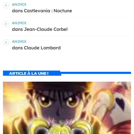
ANIMIX
dans
Castlevania : Noctune
ANIMIX
dans
Jean-Claude Corbel
ANIMIX
dans
Claude Lombard
ARTICLE À LA UNE !