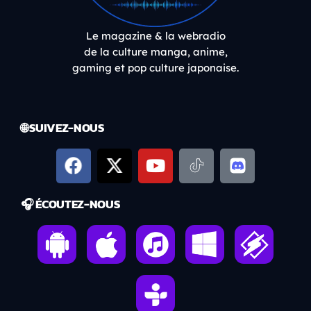
Le magazine & la webradio
de la culture manga, anime,
gaming et pop culture japonaise.
🌐 SUIVEZ-NOUS
🎧 ÉCOUTEZ-NOUS