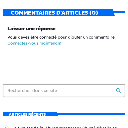
COMMENTAIRES D’ARTICLES (0)
Laisser une réponse
Vous devez être connecté pour ajouter un commentaire.
Connectez-vous maintenant
search
ARTICLES RÉCENTS