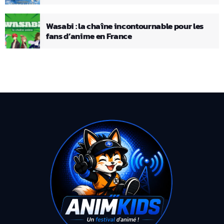
Wasabi : la chaîne incontournable pour les
fans d’anime en France