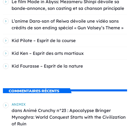
Le film Made in Abyss: Mezameru Shinpi dévoile sa
bande-annonce, son casting et sa chanson principale
L’anime Dara-san of Reiwa dévoile une vidéo sans
crédits de son ending spécial « Gun Valsey’s Theme »
Kid Pilote – Esprit de la course
Kid Ken – Esprit des arts martiaux
Kid Fourasse – Esprit de la nature
COMMENTAIRES RÉCENTS
ANIMIX
dans
Animé Crunchy n°23 : Apocalypse Bringer
Mynoghra: World Conquest Starts with the Civilization
of Ruin