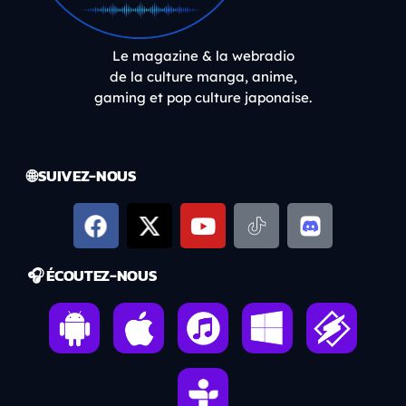
Le magazine & la webradio
de la culture manga, anime,
gaming et pop culture japonaise.
🌐 SUIVEZ-NOUS
🎧 ÉCOUTEZ-NOUS