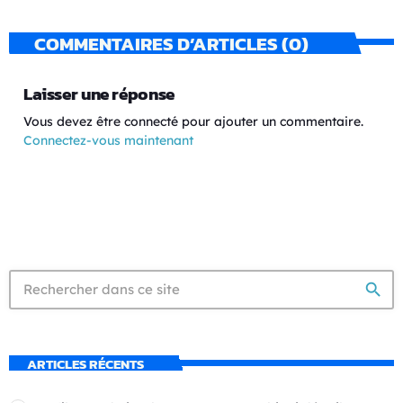
COMMENTAIRES D’ARTICLES (0)
Laisser une réponse
Vous devez être connecté pour ajouter un commentaire.
Connectez-vous maintenant
search
ARTICLES RÉCENTS