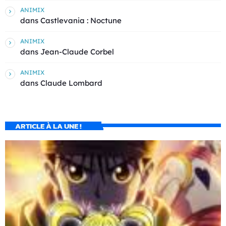
ANIMIX
dans
Castlevania : Noctune
ANIMIX
dans
Jean-Claude Corbel
ANIMIX
dans
Claude Lombard
ARTICLE À LA UNE !