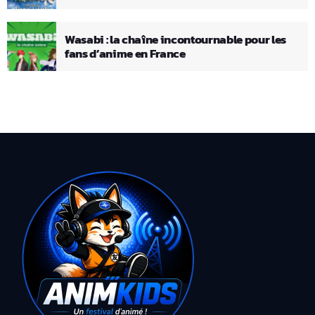
Wasabi : la chaîne incontournable pour les
fans d’anime en France