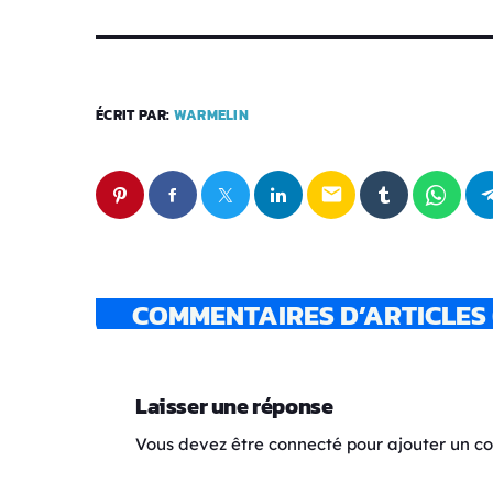
ÉCRIT PAR:
WARMELIN
email
COMMENTAIRES D’ARTICLES 
Laisser une réponse
Vous devez être connecté pour ajouter un 