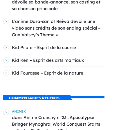
dévoile sa bande-annonce, son casting et
sa chanson principale
L’anime Dara-san of Reiwa dévoile une
vidéo sans crédits de son ending spécial «
Gun Valsey’s Theme »
Kid Pilote – Esprit de la course
Kid Ken – Esprit des arts martiaux
Kid Fourasse – Esprit de la nature
COMMENTAIRES RÉCENTS
ANIMIX
dans
Animé Crunchy n°23 : Apocalypse
Bringer Mynoghra: World Conquest Starts