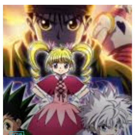
ACTUS