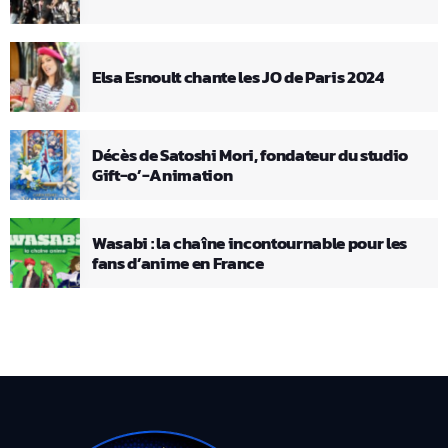
Elsa Esnoult chante les JO de Paris 2024
Décès de Satoshi Mori, fondateur du studio
Gift-o’-Animation
Wasabi : la chaîne incontournable pour les
fans d’anime en France