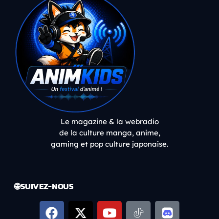
Le magazine & la webradio
de la culture manga, anime,
gaming et pop culture japonaise.
🌐 SUIVEZ-NOUS