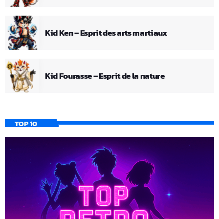
Kid Ken – Esprit des arts martiaux
Kid Fourasse – Esprit de la nature
TOP 10