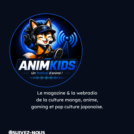
Le magazine & la webradio
de la culture manga, anime,
gaming et pop culture japonaise.
🌐 SUIVEZ-NOUS