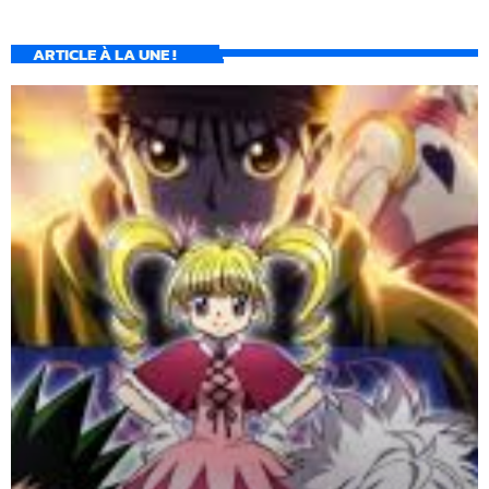
ARTICLE À LA UNE !