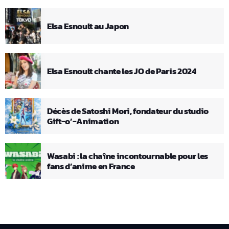
Elsa Esnoult au Japon
Elsa Esnoult chante les JO de Paris 2024
Décès de Satoshi Mori, fondateur du studio
Gift-o’-Animation
Wasabi : la chaîne incontournable pour les
fans d’anime en France