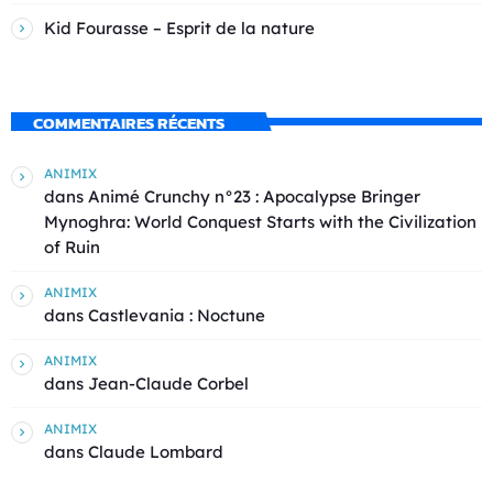
Kid Fourasse – Esprit de la nature
COMMENTAIRES RÉCENTS
ANIMIX
dans
Animé Crunchy n°23 : Apocalypse Bringer
Mynoghra: World Conquest Starts with the Civilization
of Ruin
ANIMIX
dans
Castlevania : Noctune
ANIMIX
dans
Jean-Claude Corbel
ANIMIX
dans
Claude Lombard