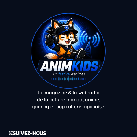
Le magazine & la webradio
de la culture manga, anime,
gaming et pop culture japonaise.
🌐 SUIVEZ-NOUS