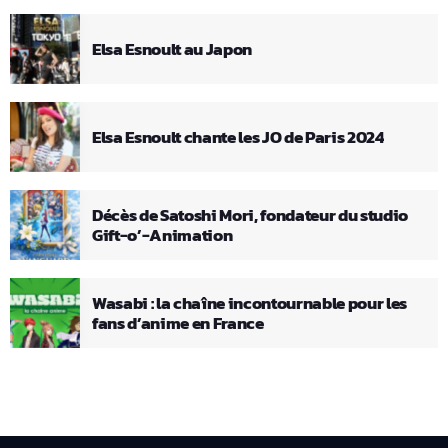
Elsa Esnoult au Japon
Elsa Esnoult chante les JO de Paris 2024
Décès de Satoshi Mori, fondateur du studio
Gift-o’-Animation
Wasabi : la chaîne incontournable pour les
fans d’anime en France