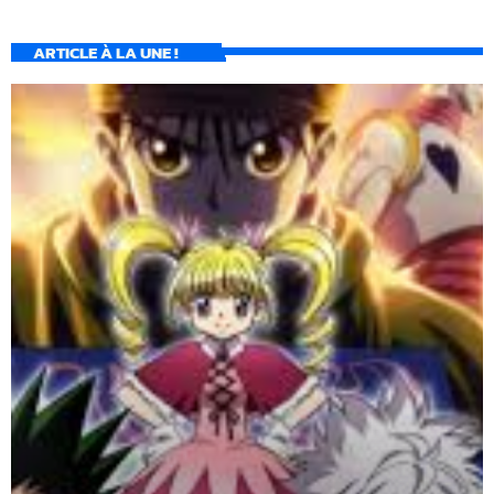
ARTICLE À LA UNE !