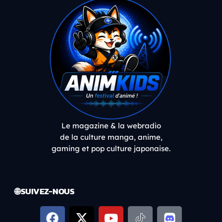
Le magazine & la webradio
de la culture manga, anime,
gaming et pop culture japonaise.
🌐 SUIVEZ-NOUS