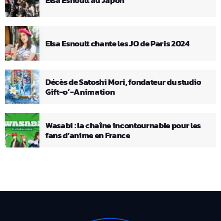
Elsa Esnoult chante les JO de Paris 2024
Décès de Satoshi Mori, fondateur du studio
Gift-o’-Animation
Wasabi : la chaîne incontournable pour les
fans d’anime en France