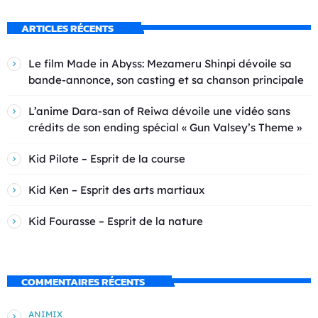
ARTICLES RÉCENTS
Le film Made in Abyss: Mezameru Shinpi dévoile sa
bande-annonce, son casting et sa chanson principale
L’anime Dara-san of Reiwa dévoile une vidéo sans
crédits de son ending spécial « Gun Valsey’s Theme »
Kid Pilote – Esprit de la course
Kid Ken – Esprit des arts martiaux
Kid Fourasse – Esprit de la nature
COMMENTAIRES RÉCENTS
ANIMIX