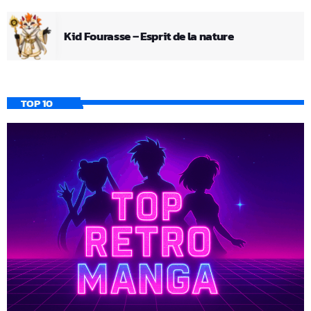
Kid Fourasse – Esprit de la nature
TOP 10