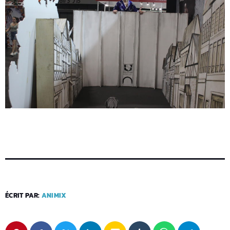
ÉCRIT PAR:
ANIMIX