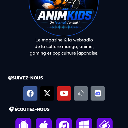
Le magazine & la webradio
de la culture manga, anime,
gaming et pop culture japonaise.
🌐 SUIVEZ-NOUS
🎧 ÉCOUTEZ-NOUS