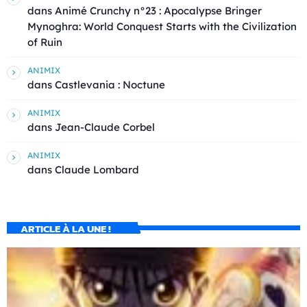
dans
Animé Crunchy n°23 : Apocalypse Bringer
Mynoghra: World Conquest Starts with the Civilization
of Ruin
ANIMIX
dans
Castlevania : Noctune
ANIMIX
dans
Jean-Claude Corbel
ANIMIX
dans
Claude Lombard
ARTICLE À LA UNE !