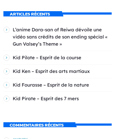
ARTICLES RÉCENTS
L’anime Dara-san of Reiwa dévoile une
vidéo sans crédits de son ending spécial «
Gun Valsey’s Theme »
Kid Pilote – Esprit de la course
Kid Ken – Esprit des arts martiaux
Kid Fourasse – Esprit de la nature
Kid Pirate – Esprit des 7 mers
COMMENTAIRES RÉCENTS