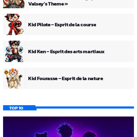
Valsey’s Theme »
Kid Pilote – Esprit de la course
Kid Ken – Esprit des arts martiaux
Kid Fourasse – Esprit de la nature
TOP 10