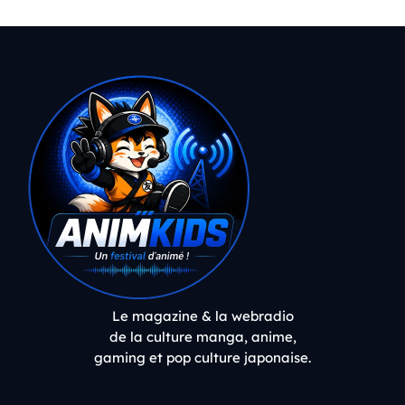
Le magazine & la webradio
de la culture manga, anime,
gaming et pop culture japonaise.