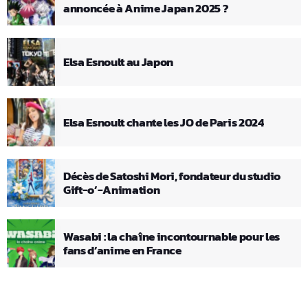
annoncée à Anime Japan 2025 ?
Elsa Esnoult au Japon
Elsa Esnoult chante les JO de Paris 2024
Décès de Satoshi Mori, fondateur du studio
Gift-o’-Animation
Wasabi : la chaîne incontournable pour les
fans d’anime en France