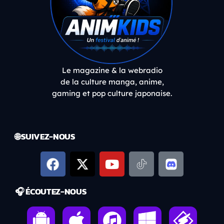
Le magazine & la webradio
de la culture manga, anime,
gaming et pop culture japonaise.
🌐 SUIVEZ-NOUS
🎧 ÉCOUTEZ-NOUS