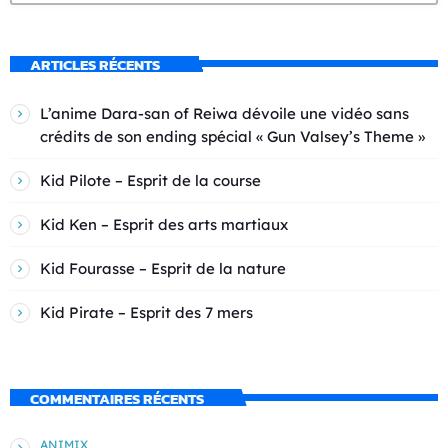
ARTICLES RÉCENTS
L’anime Dara-san of Reiwa dévoile une vidéo sans
crédits de son ending spécial « Gun Valsey’s Theme »
Kid Pilote – Esprit de la course
Kid Ken – Esprit des arts martiaux
Kid Fourasse – Esprit de la nature
Kid Pirate – Esprit des 7 mers
COMMENTAIRES RÉCENTS
ANIMIX