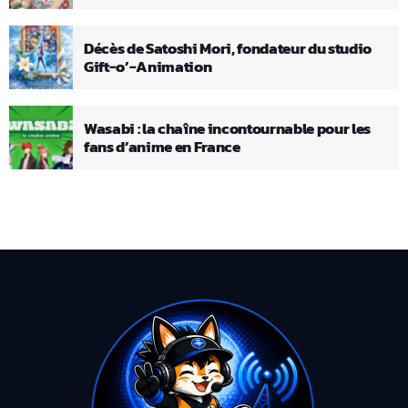
Décès de Satoshi Mori, fondateur du studio
Gift-o’-Animation
Wasabi : la chaîne incontournable pour les
fans d’anime en France