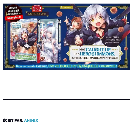
ÉCRIT PAR:
ANIMIX