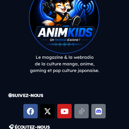
Le magazine & la webradio
de la culture manga, anime,
gaming et pop culture japonaise.
🌐 SUIVEZ-NOUS
🎧 ÉCOUTEZ-NOUS