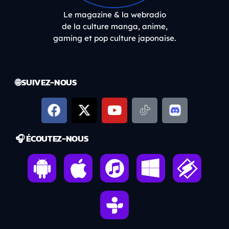
Le magazine & la webradio
de la culture manga, anime,
gaming et pop culture japonaise.
🌐 SUIVEZ-NOUS
🎧 ÉCOUTEZ-NOUS