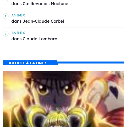
dans
Castlevania : Noctune
ANIMIX
dans
Jean-Claude Corbel
ANIMIX
dans
Claude Lombard
ARTICLE À LA UNE !