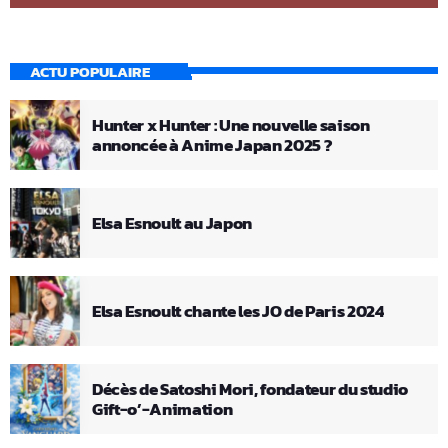
ACTU POPULAIRE
Hunter x Hunter : Une nouvelle saison
annoncée à Anime Japan 2025 ?
Elsa Esnoult au Japon
Elsa Esnoult chante les JO de Paris 2024
Décès de Satoshi Mori, fondateur du studio
Gift-o’-Animation