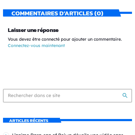
COMMENTAIRES D’ARTICLES (0)
Laisser une réponse
Vous devez être connecté pour ajouter un commentaire.
Connectez-vous maintenant
search
ARTICLES RÉCENTS