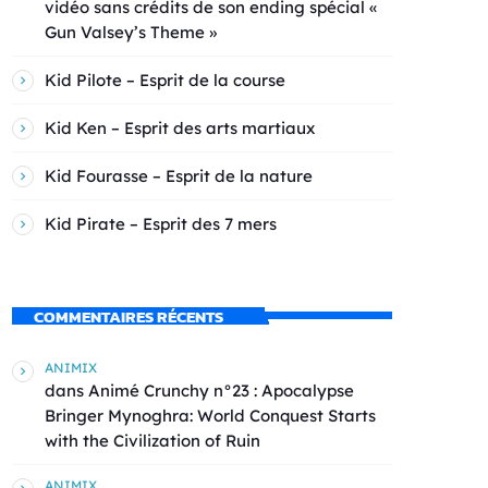
vidéo sans crédits de son ending spécial «
Gun Valsey’s Theme »
Kid Pilote – Esprit de la course
Kid Ken – Esprit des arts martiaux
Kid Fourasse – Esprit de la nature
Kid Pirate – Esprit des 7 mers
COMMENTAIRES RÉCENTS
ANIMIX
dans
Animé Crunchy n°23 : Apocalypse
Bringer Mynoghra: World Conquest Starts
with the Civilization of Ruin
ANIMIX