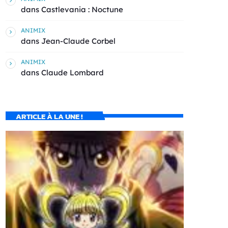
dans
Castlevania : Noctune
ANIMIX
dans
Jean-Claude Corbel
ANIMIX
dans
Claude Lombard
ARTICLE À LA UNE !