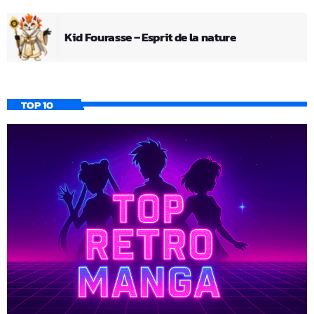
Kid Fourasse – Esprit de la nature
TOP 10