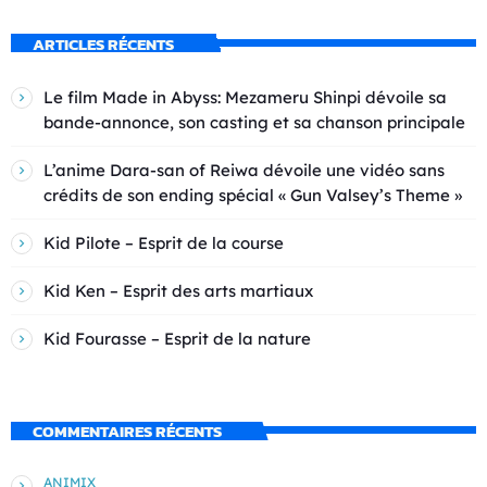
ARTICLES RÉCENTS
Le film Made in Abyss: Mezameru Shinpi dévoile sa
bande-annonce, son casting et sa chanson principale
L’anime Dara-san of Reiwa dévoile une vidéo sans
crédits de son ending spécial « Gun Valsey’s Theme »
Kid Pilote – Esprit de la course
Kid Ken – Esprit des arts martiaux
Kid Fourasse – Esprit de la nature
COMMENTAIRES RÉCENTS
ANIMIX