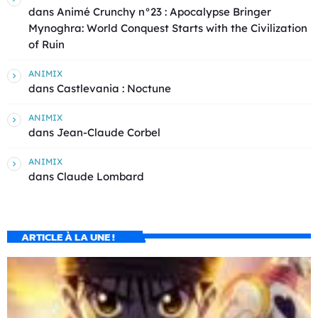
dans
Animé Crunchy n°23 : Apocalypse Bringer
Mynoghra: World Conquest Starts with the Civilization
of Ruin
ANIMIX
dans
Castlevania : Noctune
ANIMIX
dans
Jean-Claude Corbel
ANIMIX
dans
Claude Lombard
ARTICLE À LA UNE !