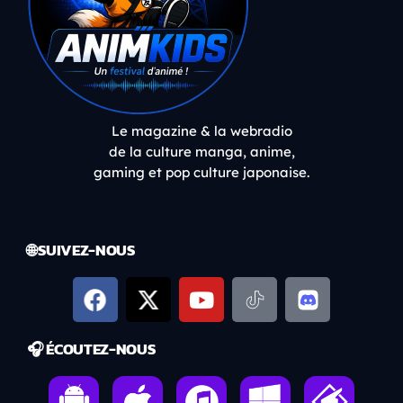
Le magazine & la webradio
de la culture manga, anime,
gaming et pop culture japonaise.
🌐 SUIVEZ-NOUS
🎧 ÉCOUTEZ-NOUS