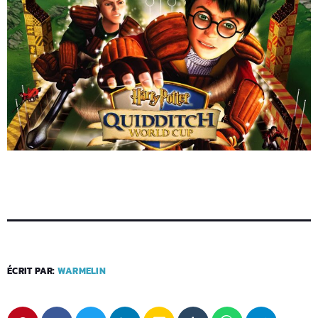
ÉCRIT PAR:
WARMELIN