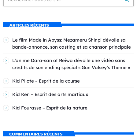
ARTICLES RÉCENTS
Le film Made in Abyss: Mezameru Shinpi dévoile sa
bande-annonce, son casting et sa chanson principale
L’anime Dara-san of Reiwa dévoile une vidéo sans
crédits de son ending spécial « Gun Valsey’s Theme »
Kid Pilote – Esprit de la course
Kid Ken – Esprit des arts martiaux
Kid Fourasse – Esprit de la nature
COMMENTAIRES RÉCENTS