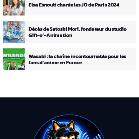
Elsa Esnoult chante les JO de Paris 2024
Décès de Satoshi Mori, fondateur du studio
Gift-o’-Animation
Wasabi : la chaîne incontournable pour les
fans d’anime en France