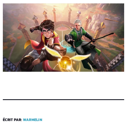
ÉCRIT PAR:
WARMELIN