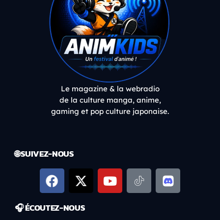
Le magazine & la webradio
de la culture manga, anime,
gaming et pop culture japonaise.
🌐 SUIVEZ-NOUS
🎧 ÉCOUTEZ-NOUS