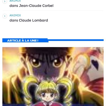
ANIMIX
dans
Jean-Claude Corbel
ANIMIX
dans
Claude Lombard
ARTICLE À LA UNE !