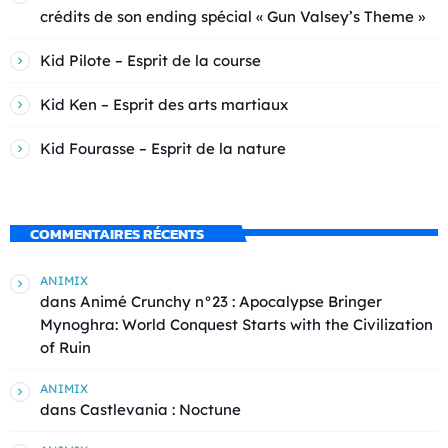
crédits de son ending spécial « Gun Valsey’s Theme »
Kid Pilote – Esprit de la course
Kid Ken – Esprit des arts martiaux
Kid Fourasse – Esprit de la nature
COMMENTAIRES RÉCENTS
ANIMIX
dans
Animé Crunchy n°23 : Apocalypse Bringer
Mynoghra: World Conquest Starts with the Civilization
of Ruin
ANIMIX
dans
Castlevania : Noctune