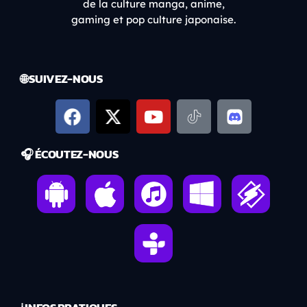
de la culture manga, anime,
gaming et pop culture japonaise.
🌐 SUIVEZ-NOUS
🎧 ÉCOUTEZ-NOUS