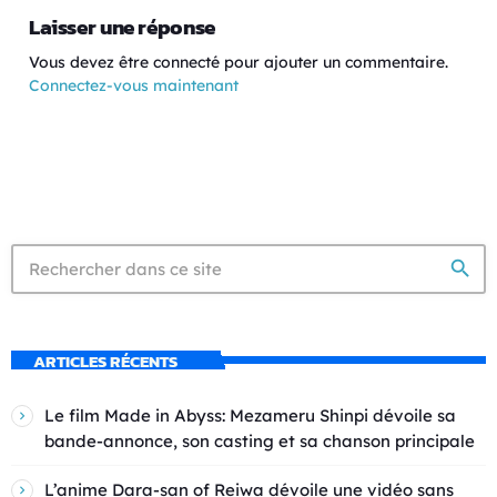
Laisser une réponse
Vous devez être connecté pour ajouter un commentaire.
Connectez-vous maintenant
search
ARTICLES RÉCENTS
Le film Made in Abyss: Mezameru Shinpi dévoile sa
bande-annonce, son casting et sa chanson principale
L’anime Dara-san of Reiwa dévoile une vidéo sans