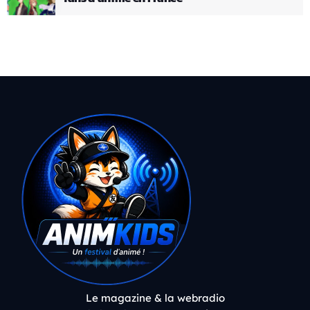
Le magazine & la webradio