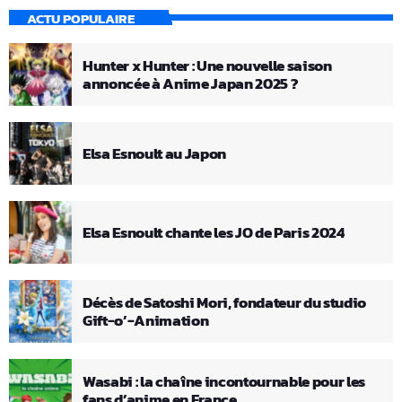
ACTU POPULAIRE
Hunter x Hunter : Une nouvelle saison
annoncée à Anime Japan 2025 ?
Elsa Esnoult au Japon
Elsa Esnoult chante les JO de Paris 2024
Décès de Satoshi Mori, fondateur du studio
Gift-o’-Animation
Wasabi : la chaîne incontournable pour les
fans d’anime en France