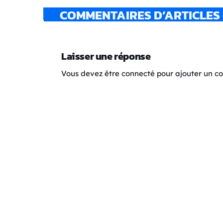
COMMENTAIRES D’ARTICLES 
Laisser une réponse
Vous devez être connecté pour ajouter un 