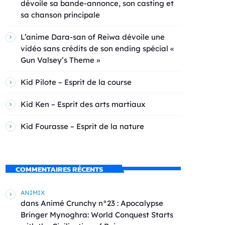
dévoile sa bande-annonce, son casting et
sa chanson principale
L’anime Dara-san of Reiwa dévoile une
vidéo sans crédits de son ending spécial «
Gun Valsey’s Theme »
Kid Pilote – Esprit de la course
Kid Ken – Esprit des arts martiaux
Kid Fourasse – Esprit de la nature
COMMENTAIRES RÉCENTS
ANIMIX
dans
Animé Crunchy n°23 : Apocalypse
Bringer Mynoghra: World Conquest Starts