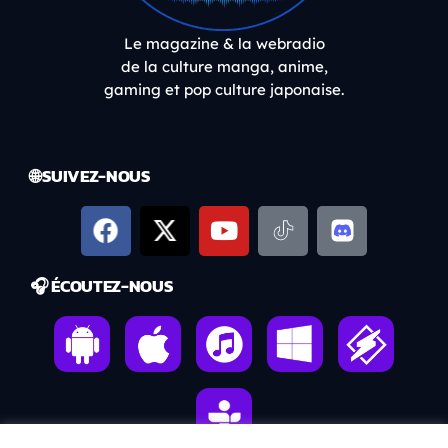
Le magazine & la webradio
de la culture manga, anime,
gaming et pop culture japonaise.
🌐 SUIVEZ-NOUS
🎧 ÉCOUTEZ-NOUS