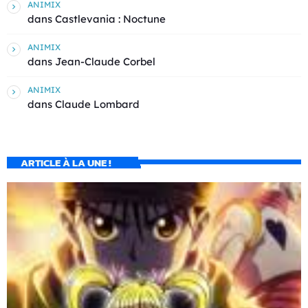
ANIMIX
dans
Castlevania : Noctune
ANIMIX
dans
Jean-Claude Corbel
ANIMIX
dans
Claude Lombard
ARTICLE À LA UNE !