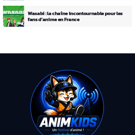
Wasabi : la chaîne incontournable pour les
fans d’anime en France