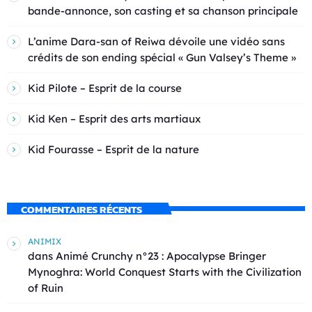
bande-annonce, son casting et sa chanson principale
L’anime Dara-san of Reiwa dévoile une vidéo sans
crédits de son ending spécial « Gun Valsey’s Theme »
Kid Pilote – Esprit de la course
Kid Ken – Esprit des arts martiaux
Kid Fourasse – Esprit de la nature
COMMENTAIRES RÉCENTS
ANIMIX
dans
Animé Crunchy n°23 : Apocalypse Bringer
Mynoghra: World Conquest Starts with the Civilization
of Ruin