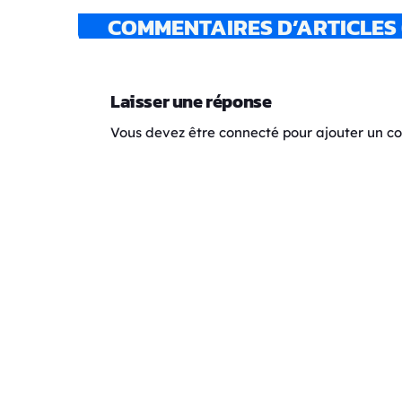
COMMENTAIRES D’ARTICLES 
Laisser une réponse
Vous devez être connecté pour ajouter un 