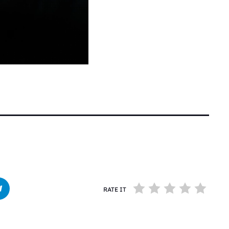
RATE IT