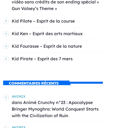
vidéo sans crédits de son ending spécial «
Gun Valsey’s Theme »
Kid Pilote – Esprit de la course
Kid Ken – Esprit des arts martiaux
Kid Fourasse – Esprit de la nature
Kid Pirate – Esprit des 7 mers
COMMENTAIRES RÉCENTS
ANIMIX
dans
Animé Crunchy n°23 : Apocalypse
Bringer Mynoghra: World Conquest Starts
with the Civilization of Ruin
ANIMIX