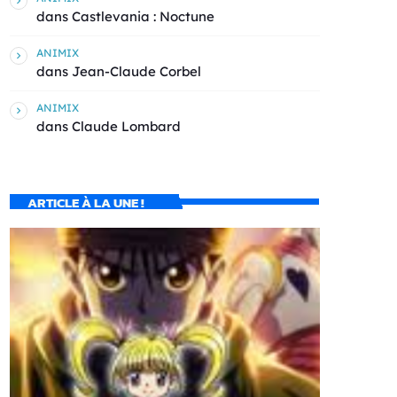
dans
Castlevania : Noctune
ANIMIX
dans
Jean-Claude Corbel
ANIMIX
dans
Claude Lombard
ARTICLE À LA UNE !