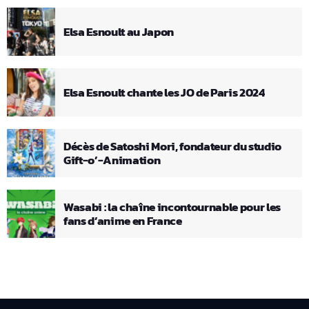
Elsa Esnoult au Japon
Elsa Esnoult chante les JO de Paris 2024
Décès de Satoshi Mori, fondateur du studio
Gift-o’-Animation
Wasabi : la chaîne incontournable pour les
fans d’anime en France