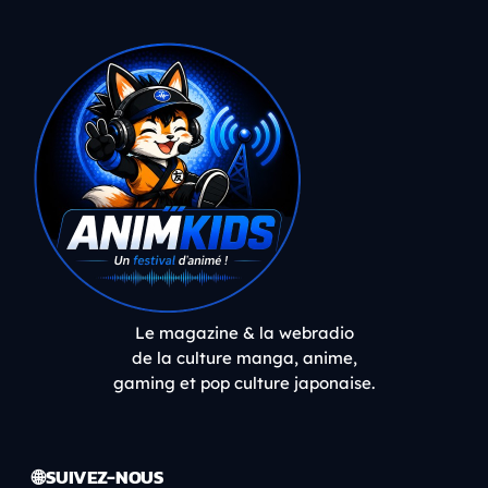
Le magazine & la webradio
de la culture manga, anime,
gaming et pop culture japonaise.
🌐 SUIVEZ-NOUS