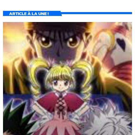
ARTICLE À LA UNE !