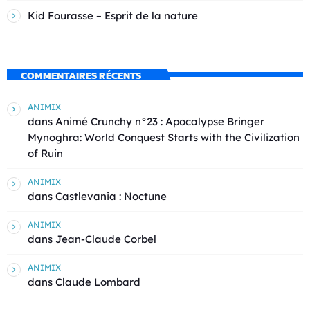
Kid Fourasse – Esprit de la nature
COMMENTAIRES RÉCENTS
ANIMIX
dans
Animé Crunchy n°23 : Apocalypse Bringer
Mynoghra: World Conquest Starts with the Civilization
of Ruin
ANIMIX
dans
Castlevania : Noctune
ANIMIX
dans
Jean-Claude Corbel
ANIMIX
dans
Claude Lombard