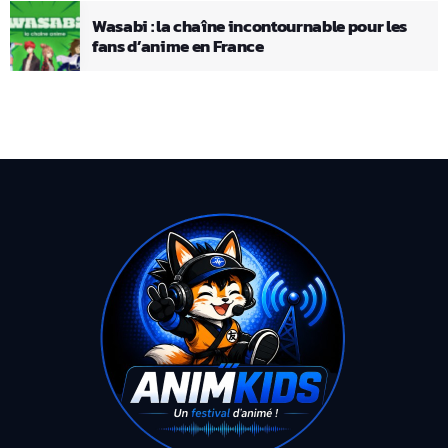
Wasabi : la chaîne incontournable pour les
fans d’anime en France