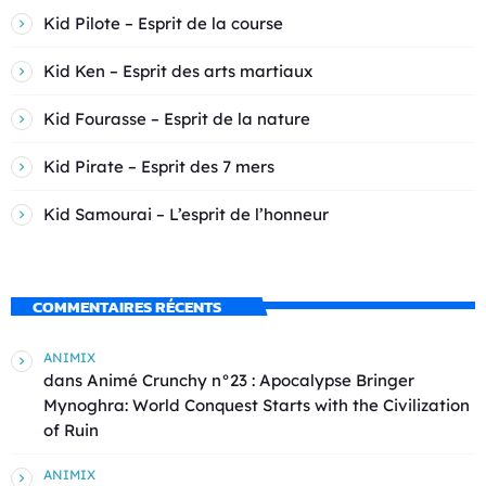
Kid Pilote – Esprit de la course
Kid Ken – Esprit des arts martiaux
Kid Fourasse – Esprit de la nature
Kid Pirate – Esprit des 7 mers
Kid Samourai – L’esprit de l’honneur
COMMENTAIRES RÉCENTS
ANIMIX
dans
Animé Crunchy n°23 : Apocalypse Bringer
Mynoghra: World Conquest Starts with the Civilization
of Ruin
ANIMIX