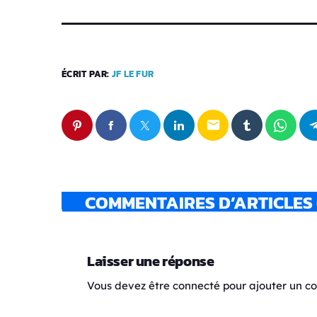
ÉCRIT PAR:
JF LE FUR
email
COMMENTAIRES D’ARTICLES 
Laisser une réponse
Vous devez être connecté pour ajouter un 