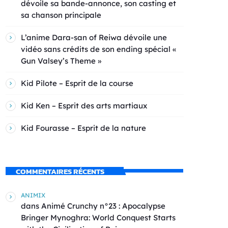
dévoile sa bande-annonce, son casting et
sa chanson principale
L’anime Dara-san of Reiwa dévoile une
vidéo sans crédits de son ending spécial «
Gun Valsey’s Theme »
Kid Pilote – Esprit de la course
Kid Ken – Esprit des arts martiaux
Kid Fourasse – Esprit de la nature
COMMENTAIRES RÉCENTS
ANIMIX
dans
Animé Crunchy n°23 : Apocalypse
Bringer Mynoghra: World Conquest Starts