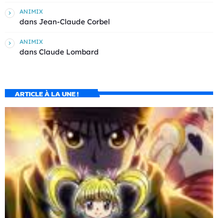
ANIMIX
dans
Jean-Claude Corbel
ANIMIX
dans
Claude Lombard
ARTICLE À LA UNE !