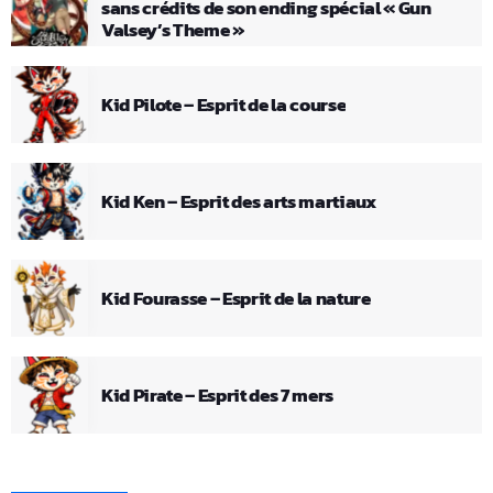
sans crédits de son ending spécial « Gun
Valsey’s Theme »
Kid Pilote – Esprit de la course
Kid Ken – Esprit des arts martiaux
Kid Fourasse – Esprit de la nature
Kid Pirate – Esprit des 7 mers