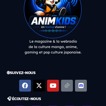
Le magazine & la webradio
de la culture manga, anime,
gaming et pop culture japonaise.
🌐 SUIVEZ-NOUS
🎧 ÉCOUTEZ-NOUS