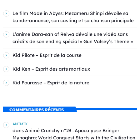
Le film Made in Abyss: Mezameru Shinpi dévoile sa
bande-annonce, son casting et sa chanson principale
L’anime Dara-san of Reiwa dévoile une vidéo sans
crédits de son ending spécial « Gun Valsey’s Theme »
Kid Pilote – Esprit de la course
Kid Ken – Esprit des arts martiaux
Kid Fourasse – Esprit de la nature
COMMENTAIRES RÉCENTS
ANIMIX
dans
Animé Crunchy n°23 : Apocalypse Bringer
Mynoghra: World Conquest Starts with the Civilization