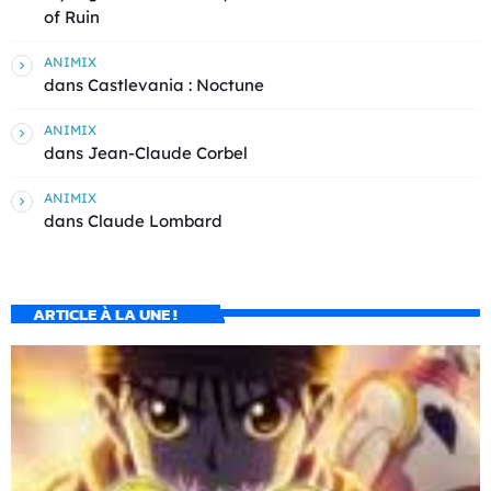
of Ruin
ANIMIX
dans
Castlevania : Noctune
ANIMIX
dans
Jean-Claude Corbel
ANIMIX
dans
Claude Lombard
ARTICLE À LA UNE !