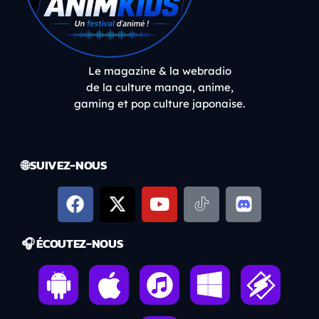
Le magazine & la webradio
de la culture manga, anime,
gaming et pop culture japonaise.
🌐 SUIVEZ-NOUS
🎧 ÉCOUTEZ-NOUS