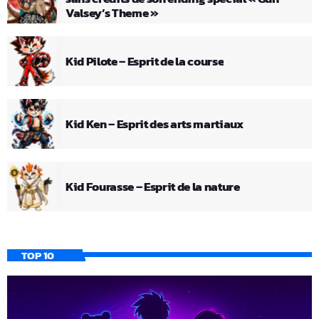
Valsey’s Theme »
Kid Pilote – Esprit de la course
Kid Ken – Esprit des arts martiaux
Kid Fourasse – Esprit de la nature
TOP 10