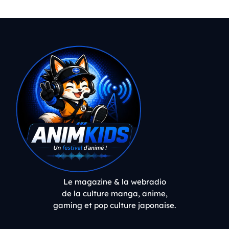
Le magazine & la webradio
de la culture manga, anime,
gaming et pop culture japonaise.