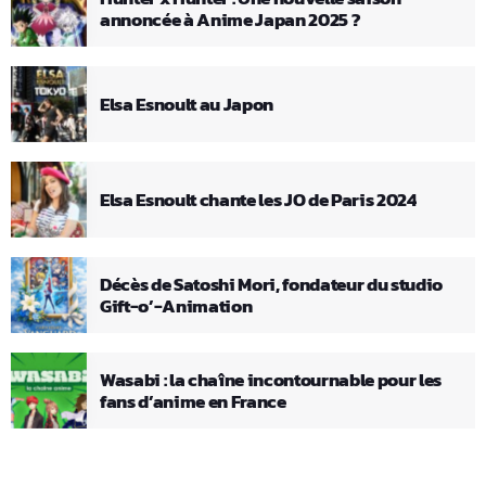
annoncée à Anime Japan 2025 ?
Elsa Esnoult au Japon
Elsa Esnoult chante les JO de Paris 2024
Décès de Satoshi Mori, fondateur du studio
Gift-o’-Animation
Wasabi : la chaîne incontournable pour les
fans d’anime en France