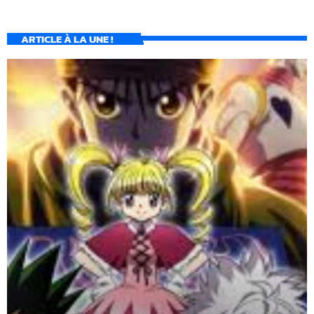
ARTICLE À LA UNE !