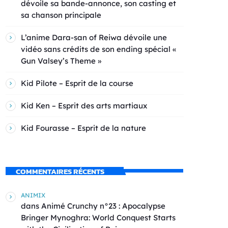
dévoile sa bande-annonce, son casting et
sa chanson principale
L’anime Dara-san of Reiwa dévoile une
vidéo sans crédits de son ending spécial «
Gun Valsey’s Theme »
Kid Pilote – Esprit de la course
Kid Ken – Esprit des arts martiaux
Kid Fourasse – Esprit de la nature
COMMENTAIRES RÉCENTS
ANIMIX
dans
Animé Crunchy n°23 : Apocalypse
Bringer Mynoghra: World Conquest Starts