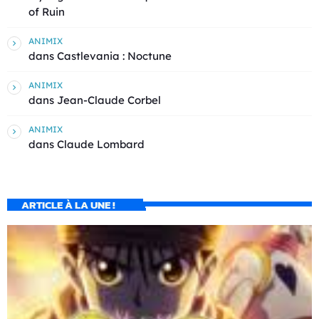
of Ruin
ANIMIX
dans
Castlevania : Noctune
ANIMIX
dans
Jean-Claude Corbel
ANIMIX
dans
Claude Lombard
ARTICLE À LA UNE !