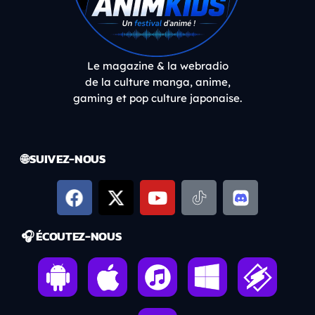
Le magazine & la webradio
de la culture manga, anime,
gaming et pop culture japonaise.
🌐 SUIVEZ-NOUS
🎧 ÉCOUTEZ-NOUS