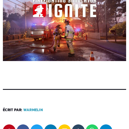
ÉCRIT PAR:
WARMELIN