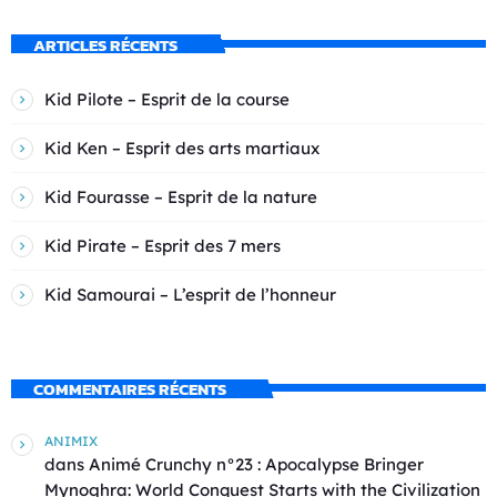
ARTICLES RÉCENTS
Kid Pilote – Esprit de la course
Kid Ken – Esprit des arts martiaux
Kid Fourasse – Esprit de la nature
Kid Pirate – Esprit des 7 mers
Kid Samourai – L’esprit de l’honneur
COMMENTAIRES RÉCENTS
ANIMIX
dans
Animé Crunchy n°23 : Apocalypse Bringer
Mynoghra: World Conquest Starts with the Civilization