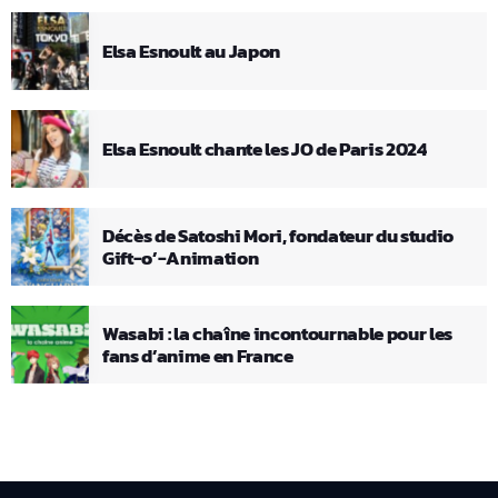
Elsa Esnoult au Japon
Elsa Esnoult chante les JO de Paris 2024
Décès de Satoshi Mori, fondateur du studio
Gift-o’-Animation
Wasabi : la chaîne incontournable pour les
fans d’anime en France