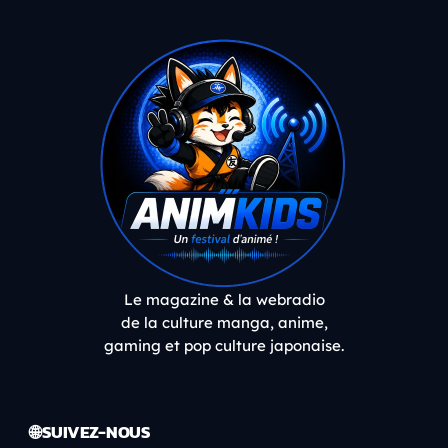
Le magazine & la webradio
de la culture manga, anime,
gaming et pop culture japonaise.
🌐 SUIVEZ-NOUS