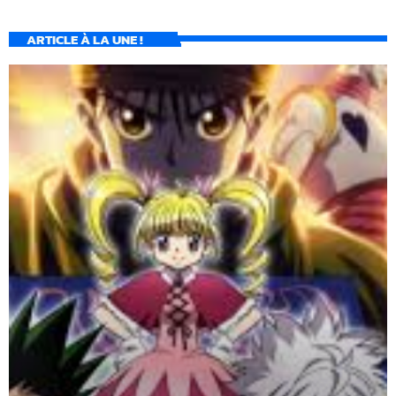
ARTICLE À LA UNE !