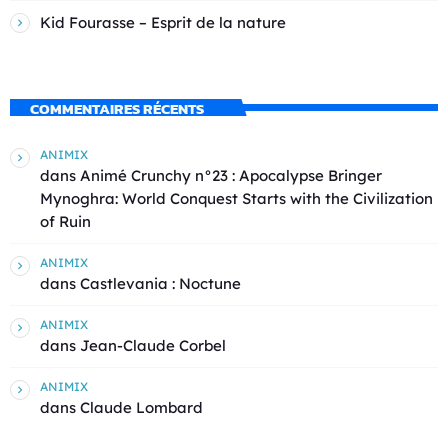
Kid Fourasse – Esprit de la nature
COMMENTAIRES RÉCENTS
ANIMIX
dans
Animé Crunchy n°23 : Apocalypse Bringer
Mynoghra: World Conquest Starts with the Civilization
of Ruin
ANIMIX
dans
Castlevania : Noctune
ANIMIX
dans
Jean-Claude Corbel
ANIMIX
dans
Claude Lombard