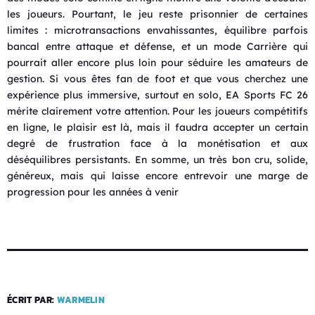
les joueurs. Pourtant, le jeu reste prisonnier de certaines
limites : microtransactions envahissantes, équilibre parfois
bancal entre attaque et défense, et un mode Carrière qui
pourrait aller encore plus loin pour séduire les amateurs de
gestion. Si vous êtes fan de foot et que vous cherchez une
expérience plus immersive, surtout en solo, EA Sports FC 26
mérite clairement votre attention. Pour les joueurs compétitifs
en ligne, le plaisir est là, mais il faudra accepter un certain
degré de frustration face à la monétisation et aux
déséquilibres persistants. En somme, un très bon cru, solide,
généreux, mais qui laisse encore entrevoir une marge de
progression pour les années à venir
ÉCRIT PAR:
WARMELIN