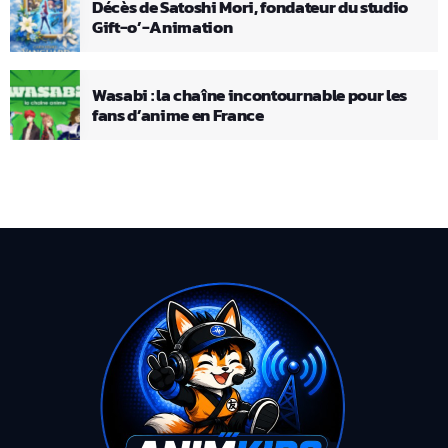
Décès de Satoshi Mori, fondateur du studio
Gift-o’-Animation
Wasabi : la chaîne incontournable pour les
fans d’anime en France