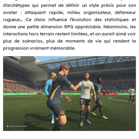
d’archétypes qui permet de définir un style précis pour son
avatar : attaquant rapide, milieu organisateur, défenseur
rugueux… Ce choix influence l’évolution des statistiques et
donne une petite dimension RPG appréciable. Néanmoins, les
interactions hors terrain restent limitées, et on aurait aimé voir
plus de scénarios, plus de moments de vie qui rendent la
progression vraiment mémorable.