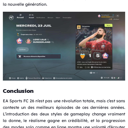
la nouvelle génération.
Conclusion
EA Sports FC 26 n’est pas une révolution totale, mais c’est sans
conteste un des meilleurs épisodes de ces dernières années.
L’introduction des deux styles de gameplay change vraiment
la donne, le réalisme gagne en crédibilité, et la progression
des modes solo comme en ligne montre une volonté d’écouter