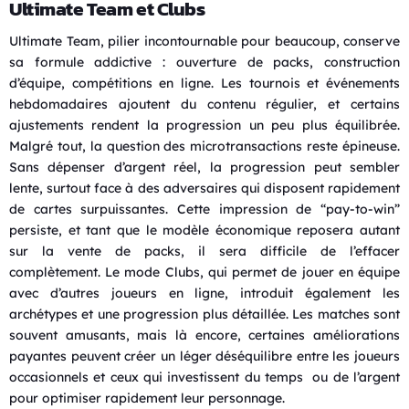
Ultimate Team et Clubs
Ultimate Team, pilier incontournable pour beaucoup, conserve
sa formule addictive : ouverture de packs, construction
d’équipe, compétitions en ligne. Les tournois et événements
hebdomadaires ajoutent du contenu régulier, et certains
ajustements rendent la progression un peu plus équilibrée.
Malgré tout, la question des microtransactions reste épineuse.
Sans dépenser d’argent réel, la progression peut sembler
lente, surtout face à des adversaires qui disposent rapidement
de cartes surpuissantes. Cette impression de “pay-to-win”
persiste, et tant que le modèle économique reposera autant
sur la vente de packs, il sera difficile de l’effacer
complètement. Le mode Clubs, qui permet de jouer en équipe
avec d’autres joueurs en ligne, introduit également les
archétypes et une progression plus détaillée. Les matches sont
souvent amusants, mais là encore, certaines améliorations
payantes peuvent créer un léger déséquilibre entre les joueurs
occasionnels et ceux qui investissent du temps ou de l’argent
pour optimiser rapidement leur personnage.