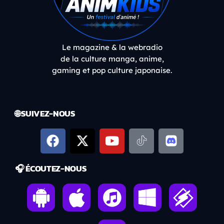
Le magazine & la webradio
de la culture manga, anime,
gaming et pop culture japonaise.
🌐 SUIVEZ-NOUS
🎧 ÉCOUTEZ-NOUS