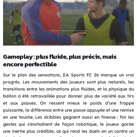
Gameplay : plus fluide, plus précis, mais
encore perfectible
Sur le plan des sensations, EA Sports FC 26 marque un vrai
progrès. Les mouvements des joueurs sont plus naturels, les
transitions entre les animations plus fluides, et la physique du
ballon a été retravaillée pour donner plus de variété aux tirs
et aux passes. On ressent mieux le poids d’une frappe
puissante, la différence entre une passe appuyée et une remise
en une touche. Les dribbles gagnent aussi en finesse : fini les
gestes qui s’enchaînent de façon robotique, le joueur garde
une inertie plus crédible, ce qui rend les duels en un contre un