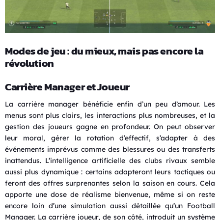
Modes de jeu : du mieux, mais pas encore la
révolution
Carrière Manager et Joueur
La carrière manager bénéficie enfin d’un peu d’amour. Les
menus sont plus clairs, les interactions plus nombreuses, et la
gestion des joueurs gagne en profondeur. On peut observer
leur moral, gérer la rotation d’effectif, s’adapter à des
événements imprévus comme des blessures ou des transferts
inattendus. L’intelligence artificielle des clubs rivaux semble
aussi plus dynamique : certains adapteront leurs tactiques ou
feront des offres surprenantes selon la saison en cours. Cela
apporte une dose de réalisme bienvenue, même si on reste
encore loin d’une simulation aussi détaillée qu’un Football
Manager. La carrière joueur, de son côté, introduit un système