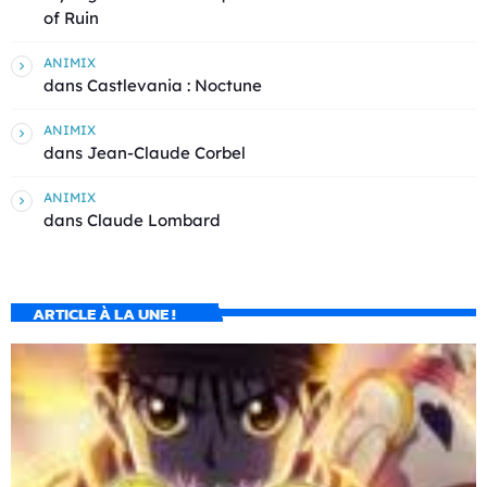
of Ruin
ANIMIX
dans
Castlevania : Noctune
ANIMIX
dans
Jean-Claude Corbel
ANIMIX
dans
Claude Lombard
ARTICLE À LA UNE !