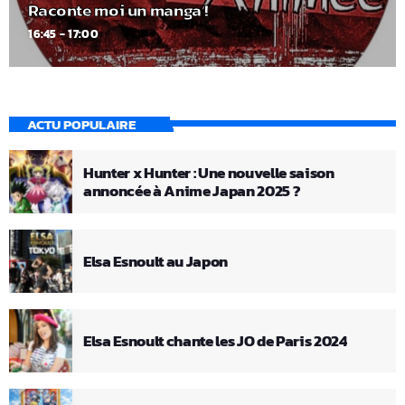
Raconte moi un manga !
16:45 - 17:00
ACTU POPULAIRE
Hunter x Hunter : Une nouvelle saison
annoncée à Anime Japan 2025 ?
Elsa Esnoult au Japon
Elsa Esnoult chante les JO de Paris 2024