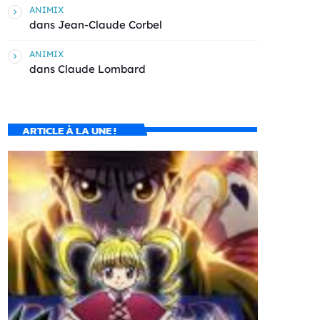
ANIMIX
dans
Jean-Claude Corbel
ANIMIX
dans
Claude Lombard
ARTICLE À LA UNE !