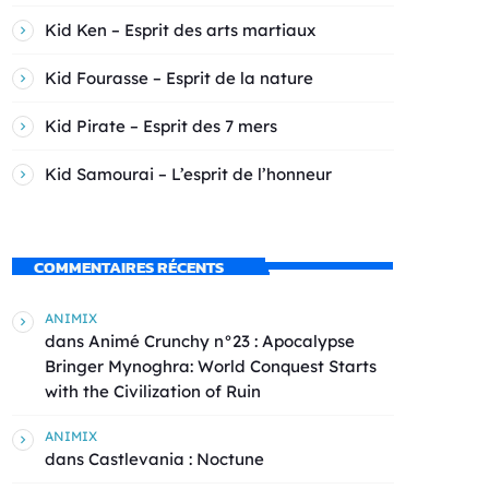
Kid Ken – Esprit des arts martiaux
Kid Fourasse – Esprit de la nature
Kid Pirate – Esprit des 7 mers
Kid Samourai – L’esprit de l’honneur
COMMENTAIRES RÉCENTS
ANIMIX
dans
Animé Crunchy n°23 : Apocalypse
Bringer Mynoghra: World Conquest Starts
with the Civilization of Ruin
ANIMIX
dans
Castlevania : Noctune