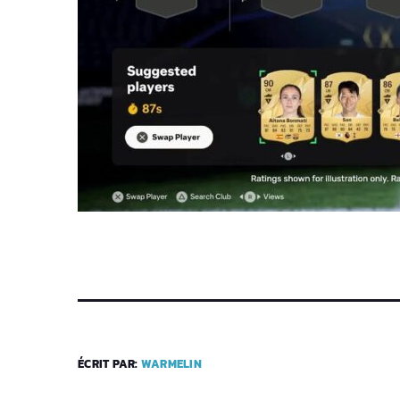
ÉCRIT PAR:
WARMELIN