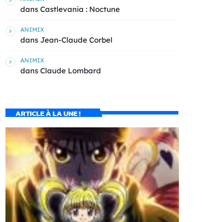
dans
Castlevania : Noctune
ANIMIX
dans
Jean-Claude Corbel
ANIMIX
dans
Claude Lombard
ARTICLE À LA UNE !