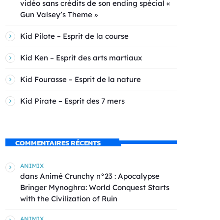
vidéo sans crédits de son ending spécial «
Gun Valsey’s Theme »
Kid Pilote – Esprit de la course
Kid Ken – Esprit des arts martiaux
Kid Fourasse – Esprit de la nature
Kid Pirate – Esprit des 7 mers
COMMENTAIRES RÉCENTS
ANIMIX
dans
Animé Crunchy n°23 : Apocalypse
Bringer Mynoghra: World Conquest Starts
with the Civilization of Ruin
ANIMIX