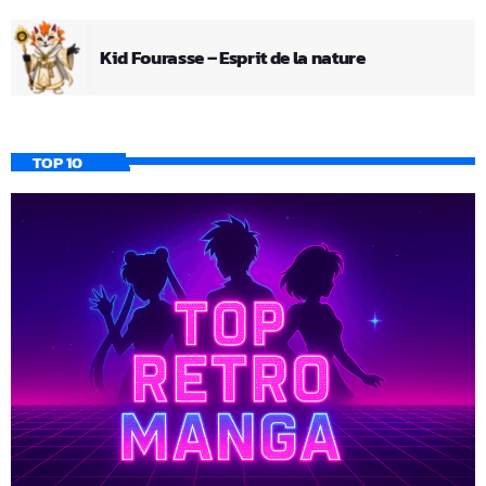
Kid Fourasse – Esprit de la nature
TOP 10