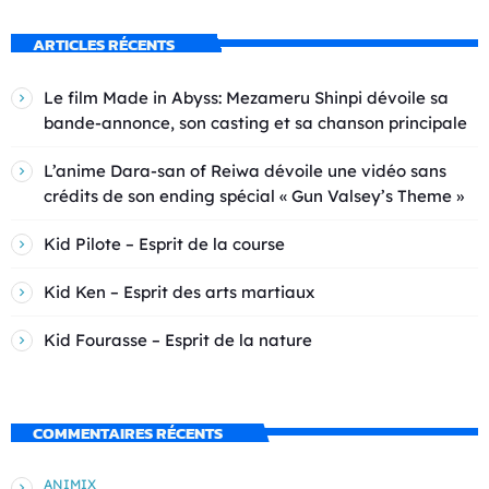
ARTICLES RÉCENTS
Le film Made in Abyss: Mezameru Shinpi dévoile sa
bande-annonce, son casting et sa chanson principale
L’anime Dara-san of Reiwa dévoile une vidéo sans
crédits de son ending spécial « Gun Valsey’s Theme »
Kid Pilote – Esprit de la course
Kid Ken – Esprit des arts martiaux
Kid Fourasse – Esprit de la nature
COMMENTAIRES RÉCENTS
ANIMIX