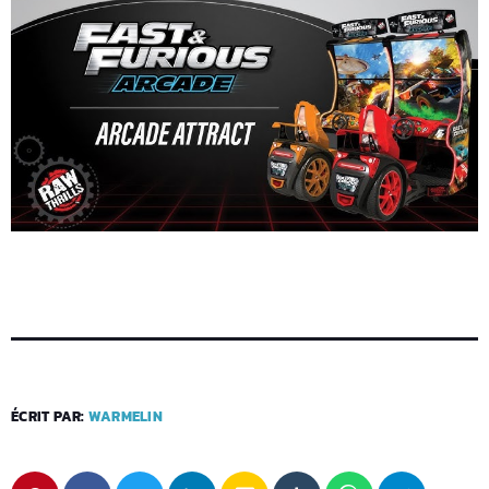
ÉCRIT PAR:
WARMELIN