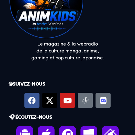
Le magazine & la webradio
de la culture manga, anime,
gaming et pop culture japonaise.
🌐 SUIVEZ-NOUS
🎧 ÉCOUTEZ-NOUS