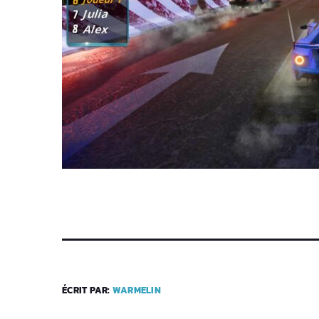
ÉCRIT PAR:
WARMELIN