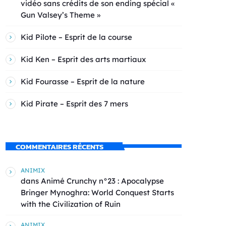
vidéo sans crédits de son ending spécial «
Gun Valsey’s Theme »
Kid Pilote – Esprit de la course
Kid Ken – Esprit des arts martiaux
Kid Fourasse – Esprit de la nature
Kid Pirate – Esprit des 7 mers
COMMENTAIRES RÉCENTS
ANIMIX
dans
Animé Crunchy n°23 : Apocalypse
Bringer Mynoghra: World Conquest Starts
with the Civilization of Ruin
ANIMIX