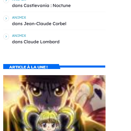
dans
Castlevania : Noctune
ANIMIX
dans
Jean-Claude Corbel
ANIMIX
dans
Claude Lombard
ARTICLE À LA UNE !